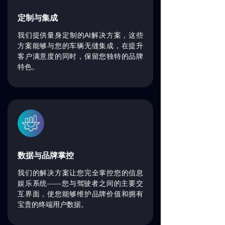
定制与集成
AI
我们提供量身定制的
解决方案，这些
方案能够与您的车辆无缝集成，在提升
客户满意度的同时，保留您独特的品牌
特色。
数据与品牌掌控
我们的解决方案让您完全掌控您的信息
娱乐系统——您与驾驶者之间的主要交
互界面，使您能够维护品牌价值和拥有
宝贵的终端用户数据。