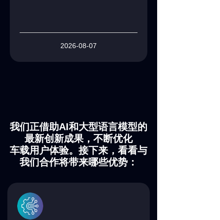
2026-08-07
我们正借助
AI
和大型语言模型的
最新创新成果，不断优化
车载用户体验。接下来，看看与
我们合作将带来哪些优势：