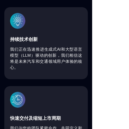
持续技术创新
AI
我们正在迅速推进生成式
和大型语言
LLM
模型（
）驱动的创新，我们相信这
将是未来汽车和交通领域用户体验的核
心。
快速交付及缩短上市周期
我们与您的团队紧密合作，共同定义和