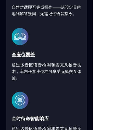
自然对话即可完成操作——从设定目的
地到解答疑问，无需记忆语音指令。
全座位覆盖
通过多音区语音检测和麦克风拾音技
术，车内任意座位均可享受无缝交互体
验。
全时待命智能响应
通过多音区语音检测和麦克风拾音技