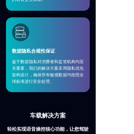
数据隐私合规性保证
鉴于数据隐私对消费者和监管机构均至
关重要，我们的解决方案采用隐私优先
架构设计，确保所有敏感数据均按照全
球标准进行安全处理。
车载解决方案
轻松实现语音操控核心功能，让您驾驶