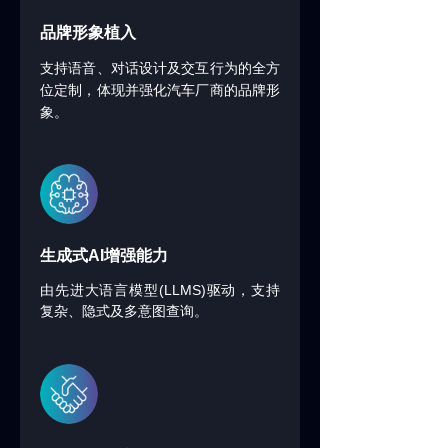
品牌形象植入
支持语音、对话设计及交互行为的全方
位定制，体现并强化汽车厂商的品牌形
象。
生成式
AI
增强能力
(LLMS)
由先进大语言模型
驱动，支持
复杂、隐式及多意图查询。