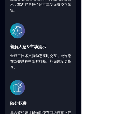
术，车内任意座位均可享受无缝交互体
验。
善解人意&主动提示
全双工技术支持动态实时交互，允许您
在驾驶过程中随时打断、补充或变更指
令。
随处畅联
混合架构设计确保即使在网络连接不佳