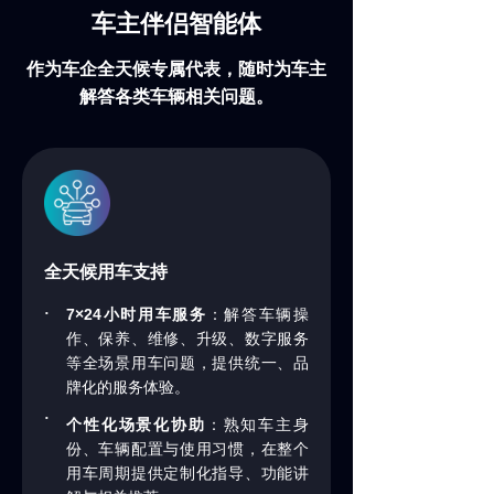
车主伴侣智能体
作为车企全天候专属代表，随时为车主
解答各类车辆相关问题。
全天候用车支持
·
7×24
小时用车服务
：解答车辆操
作、保养、维修、升级、数字服务
等全场景用车问题，提供统一、品
牌化的服务体验。
·
个性化场景化协助
：熟知车主身
份、车辆配置与使用习惯，在整个
用车周期提供定制化指导、功能讲