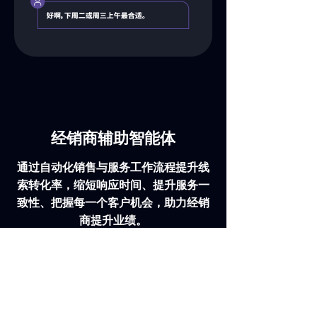
经销商辅助智能体
通过自动化销售与服务工作流程提升线
索转化率，缩短响应时间、提升服务一
致性、把握每一个客户机会，助力经销
商提升业绩。