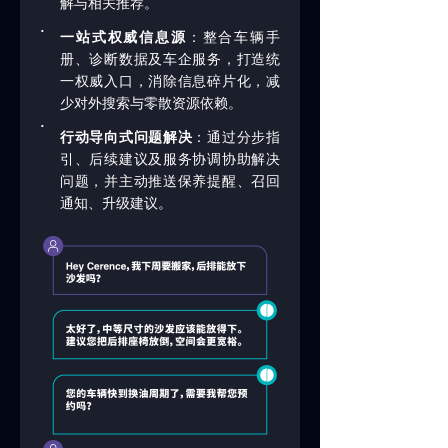
解与相关推荐。
·
一站式权威信息源
：整合车辆手
册、诊断数据及车企服务，打造统
一权威入口，消除信息碎片化，减
少对外搜索与零散资源依赖。
·
行动导向式问题解决
：通过分步指
引、后续建议及服务协调协助解决
问题，并主动推送保养提醒、召回
通知、升级建议。