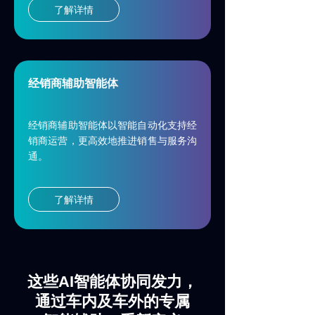
了解详情
经销商辅助智能体
经销商辅助智能体以智能自动化支持经
销商运营，更高效地推进销售与服务沟
通。
了解详情
这些
AI
智能体协同发力，
通过车内及车外的专属