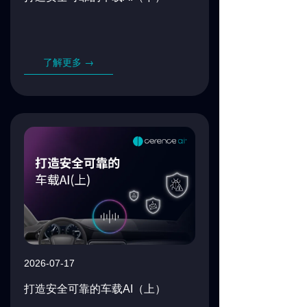
了解更多 →
2026-07-17
打造安全可靠的车载
AI
（上）