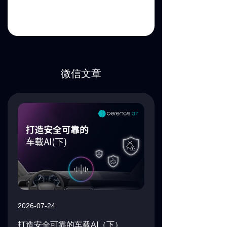
微信文章
2026-07-24
打造安全可靠的车载
AI
（下）