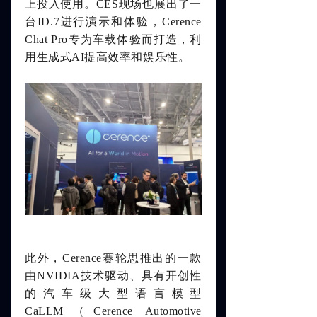
上投入使用。
CES现场也展出了一
台ID.7进行演示和体验，
Cerence
Chat P
ro专为车载体验而打造，
利
用生成式AI提高效率和娱乐性。
此外，Cerence赛轮思推出的一款
由NVIDIA技术驱动、具有开创性
的汽车级大型语言模型
CaLLM
（Cerence Automotive