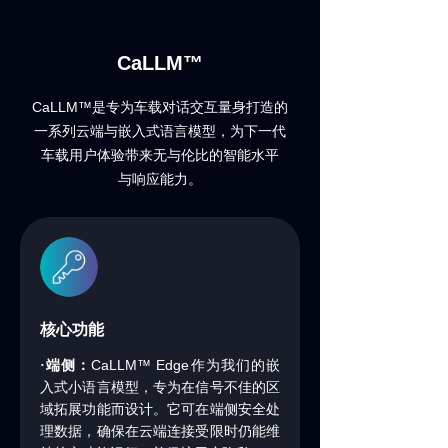
CaLLM™
CaLLM™
是专为车载对话交互量身打造的
一系列云端与嵌入式语言模型，为下一代
车载用户体验带来无与伦比的智能水平
与响应能力。
核心功能
CaLLM™ Edge
·端侧：
作为我们的嵌
入式小语言模型，专为在信号不佳的区
域拓展功能而设计。它可在端侧安全处
理数据，确保在云端连接受限时仍能维