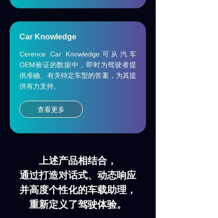
Car Knowledge
Cerence Car Knowledge
可从汽车
OEM
验证的数据中，即时为驾驶者提
供准确、有关特定车型的答案，为其提
供有力支持。
查看更多
上述产品相结合，
通过
打造
对话式、动态响应
并高度个性化的车载助理，
重新定义了驾驶体验。